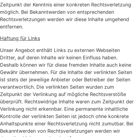
Zeitpunkt der Kenntnis einer konkreten Rechtsverletzung
möglich. Bei Bekanntwerden von entsprechenden
Rechtsverletzungen werden wir diese Inhalte umgehend
entfernen.
Haftung für Links
Unser Angebot enthält Links zu externen Webseiten
Dritter, auf deren Inhalte wir keinen Einfluss haben.
Deshalb können wir für diese fremden Inhalte auch keine
Gewähr übernehmen. Für die Inhalte der verlinkten Seiten
ist stets der jeweilige Anbieter oder Betreiber der Seiten
verantwortlich. Die verlinkten Seiten wurden zum
Zeitpunkt der Verlinkung auf mögliche Rechtsverstöße
überprüft. Rechtswidrige Inhalte waren zum Zeitpunkt der
Verlinkung nicht erkennbar. Eine permanente inhaltliche
Kontrolle der verlinkten Seiten ist jedoch ohne konkrete
Anhaltspunkte einer Rechtsverletzung nicht zumutbar. Bei
Bekanntwerden von Rechtsverletzungen werden wir