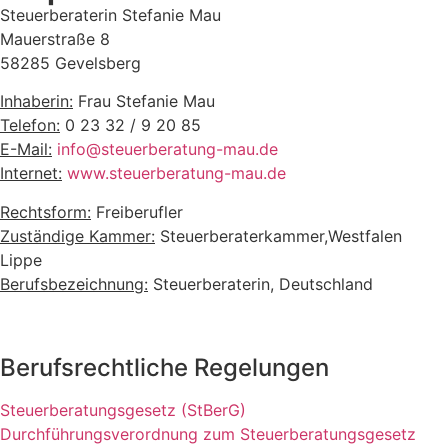
Steuerberaterin Stefanie Mau
Mauerstraße 8
58285 Gevelsberg
Inhaberin:
Frau Stefanie Mau
Telefon:
0 23 32 / 9 20 85
E-Mail:
info@steuerberatung-mau.de
Internet:
www.steuerberatung-mau.de
Rechtsform:
Freiberufler
Zuständige Kammer:
Steuerberaterkammer,Westfalen
Lippe
Berufsbezeichnung:
Steuerberaterin, Deutschland
Berufsrechtliche Regelungen
Steuerberatungsgesetz (StBerG)
Durchführungsverordnung zum Steuerberatungsgesetz