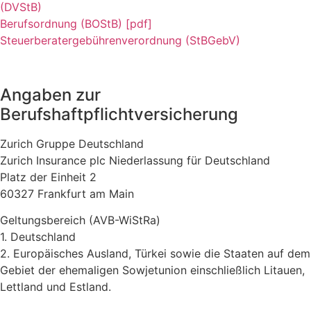
(DVStB)
Berufsordnung (BOStB) [pdf]
Steuerberatergebührenverordnung (StBGebV)
Angaben zur
Berufshaftpflichtversicherung
Zurich Gruppe Deutschland
Zurich Insurance plc Niederlassung für Deutschland
Platz der Einheit 2
60327 Frankfurt am Main
Geltungsbereich (AVB-WiStRa)
1. Deutschland
2. Europäisches Ausland, Türkei sowie die Staaten auf dem
Gebiet der ehemaligen Sowjetunion einschließlich Litauen,
Lettland und Estland.