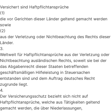
Versichert sind Haftpflichtansprüche
(1)
die vor Gerichten dieser Länder geltend gemacht werden
sowie
(2)
aus der Verletzung oder Nichtbeachtung des Rechts dieser
Länder.
3.
Weltweit für Haftpflichtansprüche aus der Verletzung oder
Nichtbeachtung ausländischen Rechts, soweit sie bei der
das Abgabenrecht dieser Staaten betreffenden
geschäftsmäßigen Hilfeleistung in Steuersachen
entstanden sind und dem Auftrag deutsches Recht
zugrunde liegt.
4.
Der Versicherungsschutz bezieht sich nicht auf
Haftpflichtansprüche, welche aus Tätigkeiten geltend
gemacht werden, die über Niederlassungen,