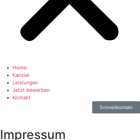
Home
Kanzlei
Leistungen
Jetzt bewerben
Kontakt
Schnellkontakt
Impressum