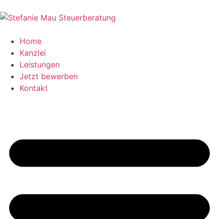
Home
Kanzlei
Leistungen
Jetzt bewerben
Kontakt