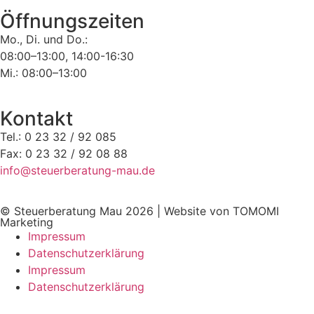
Öffnungszeiten
Mo., Di. und Do.:
08:00–13:00, 14:00-16:30
Mi.: 08:00–13:00
Kontakt
Tel.: 0 23 32 / 92 085
Fax: 0 23 32 / 92 08 88
info@steuerberatung-mau.de
© Steuerberatung Mau 2026 | Website von TOMOMI
Marketing
Impressum
Datenschutzerklärung
Impressum
Datenschutzerklärung