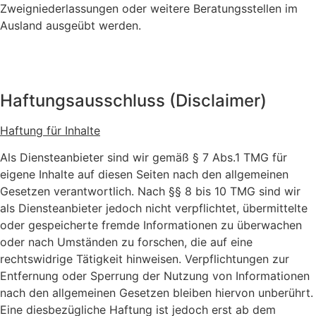
Zweigniederlassungen oder weitere Beratungsstellen im
Ausland ausgeübt werden.
Haftungsausschluss (Disclaimer)
Haftung für Inhalte
Als Diensteanbieter sind wir gemäß § 7 Abs.1 TMG für
eigene Inhalte auf diesen Seiten nach den allgemeinen
Gesetzen verantwortlich. Nach §§ 8 bis 10 TMG sind wir
als Diensteanbieter jedoch nicht verpflichtet, übermittelte
oder gespeicherte fremde Informationen zu überwachen
oder nach Umständen zu forschen, die auf eine
rechtswidrige Tätigkeit hinweisen. Verpflichtungen zur
Entfernung oder Sperrung der Nutzung von Informationen
nach den allgemeinen Gesetzen bleiben hiervon unberührt.
Eine diesbezügliche Haftung ist jedoch erst ab dem