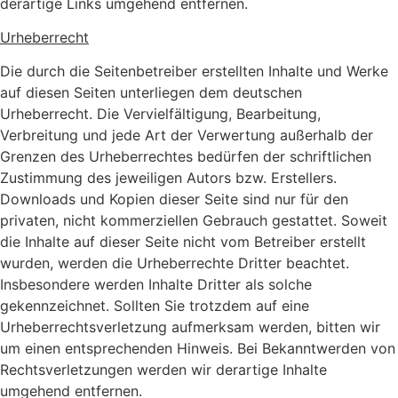
derartige Links umgehend entfernen.
Urheberrecht
Die durch die Seitenbetreiber erstellten Inhalte und Werke
auf diesen Seiten unterliegen dem deutschen
Urheberrecht. Die Vervielfältigung, Bearbeitung,
Verbreitung und jede Art der Verwertung außerhalb der
Grenzen des Urheberrechtes bedürfen der schriftlichen
Zustimmung des jeweiligen Autors bzw. Erstellers.
Downloads und Kopien dieser Seite sind nur für den
privaten, nicht kommerziellen Gebrauch gestattet. Soweit
die Inhalte auf dieser Seite nicht vom Betreiber erstellt
wurden, werden die Urheberrechte Dritter beachtet.
Insbesondere werden Inhalte Dritter als solche
gekennzeichnet. Sollten Sie trotzdem auf eine
Urheberrechtsverletzung aufmerksam werden, bitten wir
um einen entsprechenden Hinweis. Bei Bekanntwerden von
Rechtsverletzungen werden wir derartige Inhalte
umgehend entfernen.