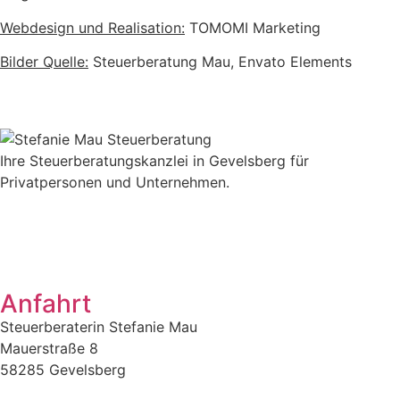
Webdesign und Realisation:
TOMOMI Marketing
Bilder Quelle:
Steuerberatung Mau, Envato Elements
Ihre Steuerberatungskanzlei in Gevelsberg für
Privatpersonen und Unternehmen.
Anfahrt
Steuerberaterin Stefanie Mau
Mauerstraße 8
58285 Gevelsberg